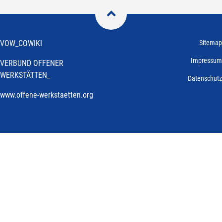

VOW_COWIKI
Sitemap
Impressum
VERBUND OFFENER
WERKSTÄTTEN_
Datenschutz
www.offene-werkstaetten.org