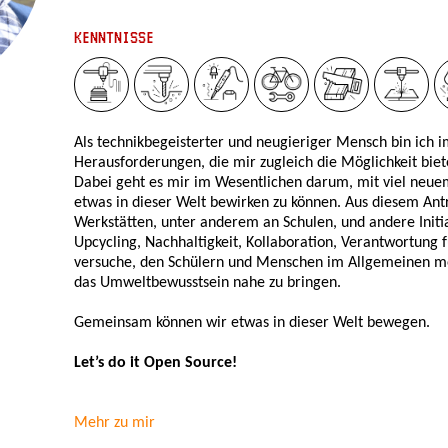
KENNTNISSE
Als technikbegeisterter und neugieriger Mensch bin ich
Herausforderungen, die mir zugleich die Möglichkeit biete
Dabei geht es mir im Wesentlichen darum, mit viel neu
etwas in dieser Welt bewirken zu können. Aus diesem Antr
Werkstätten, unter anderem an Schulen, und andere Initi
Upcycling, Nachhaltigkeit, Kollaboration, Verantwortung f
versuche, den Schülern und Menschen im Allgemeinen me
das Umweltbewusstsein nahe zu bringen.
Gemeinsam können wir etwas in dieser Welt bewegen.
Let’s do it Open Source!
Mehr zu mir