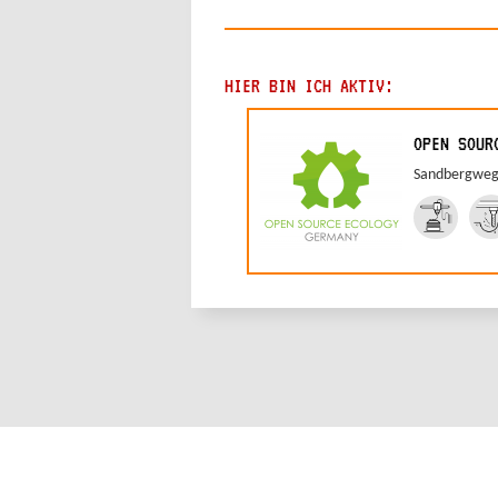
HIER BIN ICH AKTIV:
OPEN SOUR
Sandbergweg 