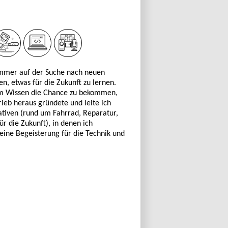
 immer auf der Suche nach neuen
n, etwas für die Zukunft zu lernen.
em Wissen die Chance zu bekommen,
ieb heraus gründete und leite ich
ativen (rund um Fahrrad, Reparatur,
ür die Zukunft), in denen ich
ine Begeisterung für die Technik und