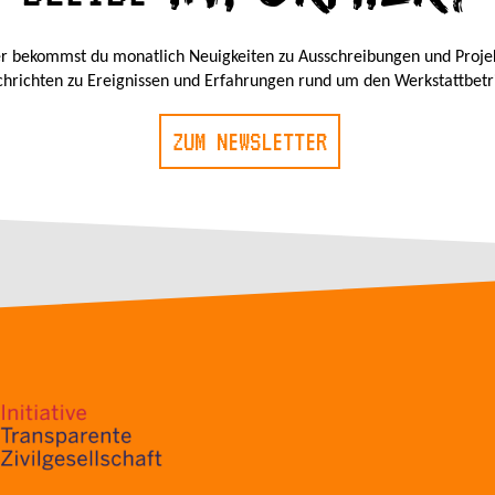
r bekommst du monatlich Neuigkeiten zu Ausschreibungen und Proje
hrichten zu Ereignissen und Erfahrungen rund um den Werkstattbetr
ZUM NEWSLETTER