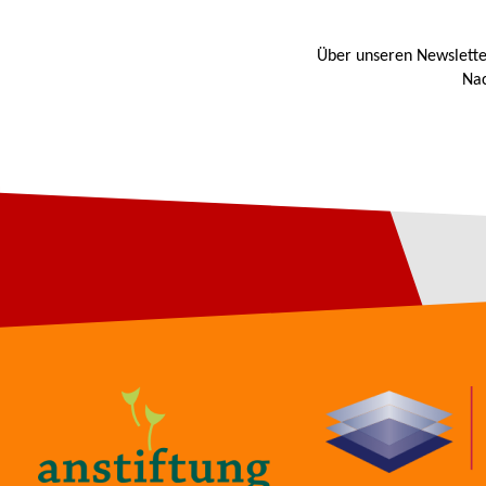
Über unseren Newslette
Nac