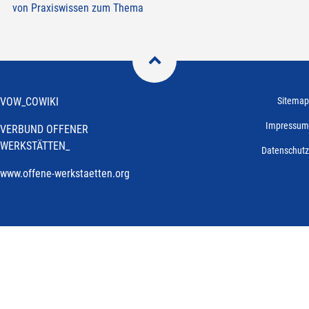
von Praxiswissen zum Thema

VOW_COWIKI
Sitemap
Impressum
VERBUND OFFENER
WERKSTÄTTEN_
Datenschutz
www.offene-werkstaetten.org