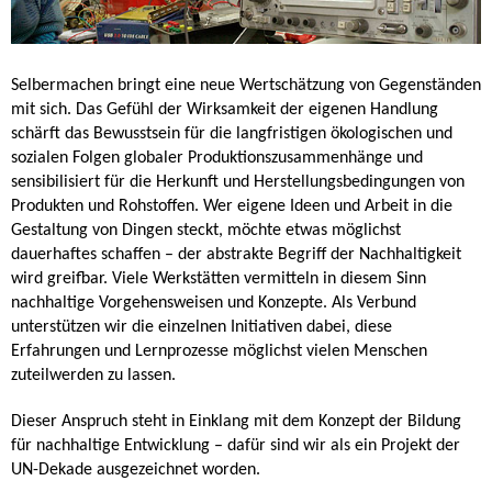
Selbermachen bringt eine neue Wertschätzung von Gegenständen
mit sich. Das Gefühl der Wirksamkeit der eigenen Handlung
schärft das Bewusstsein für die langfristigen ökologischen und
sozialen Folgen globaler Produktionszusammenhänge und
sensibilisiert für die Herkunft und Herstellungsbedingungen von
Produkten und Rohstoffen. Wer eigene Ideen und Arbeit in die
Gestaltung von Dingen steckt, möchte etwas möglichst
dauerhaftes schaffen – der abstrakte Begriff der Nachhaltigkeit
wird greifbar. Viele Werkstätten vermitteln in diesem Sinn
nachhaltige Vorgehensweisen und Konzepte. Als Verbund
unterstützen wir die einzelnen Initiativen dabei, diese
Erfahrungen und Lernprozesse möglichst vielen Menschen
zuteilwerden zu lassen.
Dieser Anspruch steht in Einklang mit dem Konzept der Bildung
für nachhaltige Entwicklung – dafür sind wir als ein Projekt der
UN-Dekade ausgezeichnet worden.