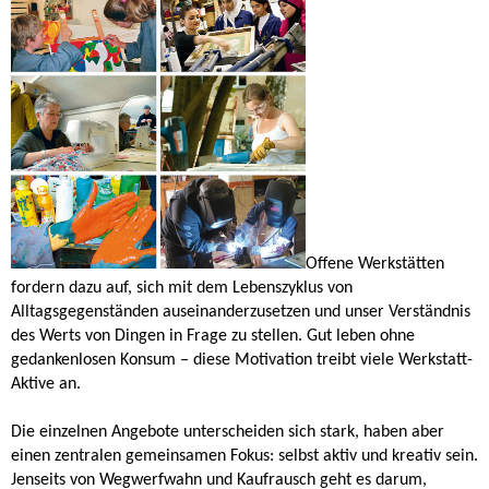
Offene Werkstätten
fordern dazu auf, sich mit dem Lebenszyklus von
Alltagsgegenständen auseinanderzusetzen und unser Verständnis
des Werts von Dingen in Frage zu stellen. Gut leben ohne
gedankenlosen Konsum – diese Motivation treibt viele Werkstatt-
Aktive an.
Die einzelnen Angebote unterscheiden sich stark, haben aber
einen zentralen gemeinsamen Fokus: selbst aktiv und kreativ sein.
Jenseits von Wegwerfwahn und Kaufrausch geht es darum,