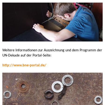
Weitere Informationen zur Auszeichnung und dem Programm der
UN-Dekade auf der Portal-Seite:
http://www.bne-portal.de/