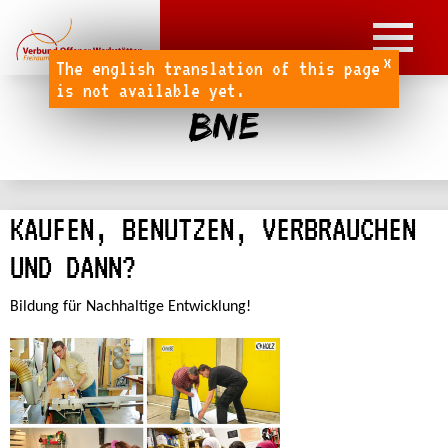
x
The english translation of this page
is not available yet.
BNE
KAUFEN, BENUTZEN, VERBRAUCHEN
UND DANN?
Bildung für Nachhaltige Entwicklung!