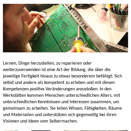
Lernen, Dinge herzustellen, zu reparieren oder
weiterzuverwenden ist eine Art der Bildung, die über die
jeweilige Fertigkeit hinaus zu etwas besonderem befähigt: Sich
selbst und andere als kompetent zu erleben und mit diesen
Kompetenzen positive Veränderungen anzustoßen. In den
Werkstätten kommen Menschen unterschiedlichen Alters, mit
unterschiedlichen Kenntnissen und Interessen zusammen, um
gemeinsam zu arbeiten. Sie teilen Wissen, Fähigkeiten, Räume
und Materialien und unterstützen sich gegenseitig bei ihren
Visionen und Ideen vom Selbermachen.