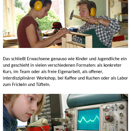
Das schließt Erwachsene genauso wie Kinder und Jugendliche ein
und geschieht in vielen verschiedenen Formaten: als konkreter
Kurs, im Team oder als freie Eigenarbeit, als offener,
interdisziplinärer Workshop, bei Kaffee und Kuchen oder als Labor
zum Frickeln und Tüfteln.