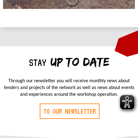
UP TO DATE
STAY
Through our newsletter you will receive monthly news about
tenders and projects of the network as well as news about events
and experiences around the workshop operation.
TO OUR NEWSLETTER