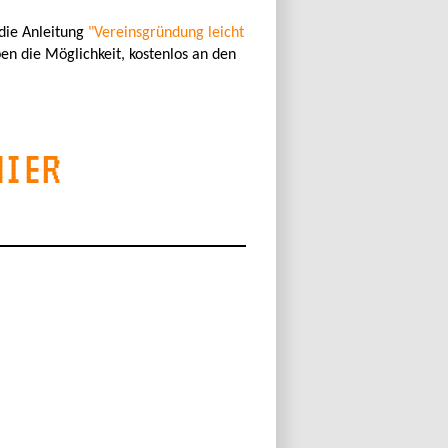
 die Anleitung
"Vereinsgründung leicht
en die Möglichkeit, kostenlos an den
HIER