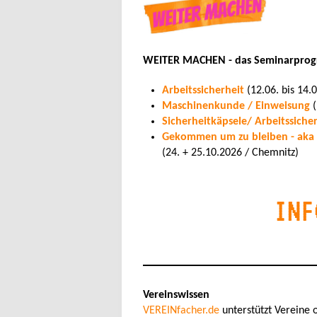
WEITER MACHEN - das Seminarprogra
Arbeitssicherheit
(12.06. bis 14
Maschinenkunde / Einweisung
(
Sicherheitkäpsele/ Arbeitssicher
Gekommen um zu bleiben - aka 
(24. + 25.10.2026 / Chemnitz)
INF
Vereinswissen
VEREINfacher.de
unterstützt Vereine 