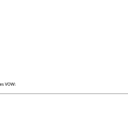
 des VOW: