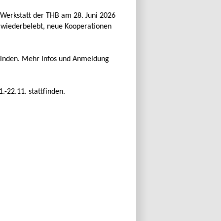
 Werkstatt der THB am 28. Juni 2026
 wiederbelebt, neue Kooperationen
tfinden. Mehr Infos und Anmeldung
-22.11. stattfinden.