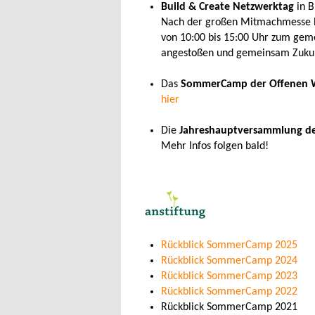
Build & Create Netzwerktag
in 
Nach der großen Mitmachmesse Bu
von 10:00 bis 15:00 Uhr zum gem
angestoßen und gemeinsam Zukun
Das
SommerCamp der Offenen W
hier
Die
Jahreshauptversammlung de
Mehr Infos folgen bald!
Rückblick SommerCamp 2025
Rückblick SommerCamp 2024
Rückblick SommerCamp 2023
Rückblick SommerCamp 2022
Rückblick SommerCamp 2021