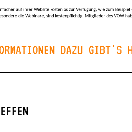
infacher auf ihrer Website kostenlos zur Verfügung, wie zum Beispiel
sbesondere die Webinare, sind kostenpflichtig. Mitglieder des VOW hab
ORMATIONEN DAZU GIBT'S 
REFFEN