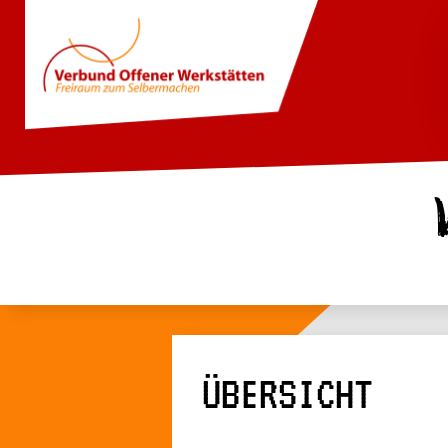
ÜBERSICHT