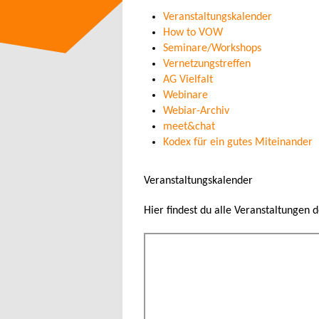
Veranstaltungskalender
How to VOW
Seminare/Workshops
Vernetzungstreffen
AG Vielfalt
Webinare
Webiar-Archiv
meet&chat
Kodex für ein gutes Miteinander
Veranstaltungskalender
Hier findest du alle Veranstaltungen