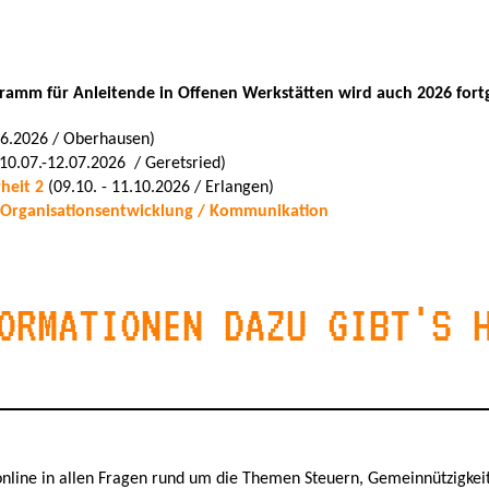
mm für Anleitende in Offenen Werkstätten wird auch 2026 fortg
.06.2026 / Oberhausen)
10.07.-12.07.2026 / Geretsried)
heit 2
(09.10. - 11.10.2026 / Erlangen)
Organisationsentwicklung / Kommunikation
ORMATIONEN DAZU GIBT'S 
online in allen Fragen rund um die Themen Steuern, Gemeinnützigkei