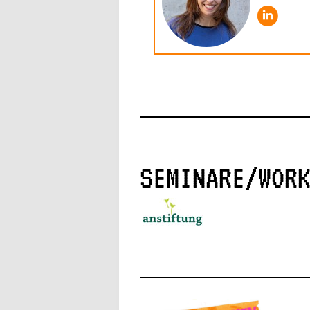
SEMINARE/WOR