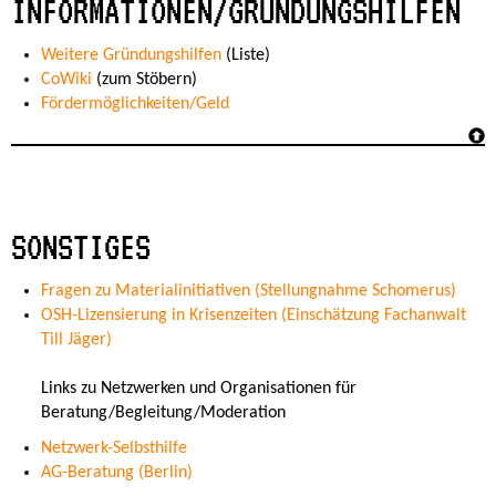
INFORMATIONEN/GRÜNDUNGSHILFEN
Weitere Gründungshilfen
(Liste)
CoWiki
(zum Stöbern)
Fördermöglichkeiten/Geld
SONSTIGES
Fragen zu Materialinitiativen (Stellungnahme Schomerus)
OSH-Lizensierung in Krisenzeiten (Einschätzung Fachanwalt
Till Jäger)
Links zu Netzwerken und Organisationen für
Beratung/Begleitung/Moderation
Netzwerk-Selbsthilfe
AG-Beratung (Berlin)