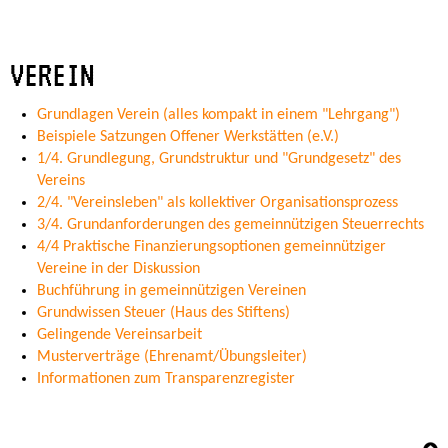
VEREIN
Grundlagen Verein (alles kompakt in einem "Lehrgang")
Beispiele Satzungen Offener Werkstätten (e.V.)
1/4. Grundlegung, Grundstruktur und "Grundgesetz" des
Vereins
2/4. "Vereinsleben" als kollektiver Organisationsprozess
3/4. Grundanforderungen des gemeinnützigen Steuerrechts
4/4 Praktische Finanzierungsoptionen gemeinnütziger
Vereine in der Diskussion
Buchführung in gemeinnützigen Vereinen
Grundwissen Steuer (Haus des Stiftens)
Gelingende Vereinsarbeit
Musterverträge (Ehrenamt/Übungsleiter)
Informationen zum Transparenzregister