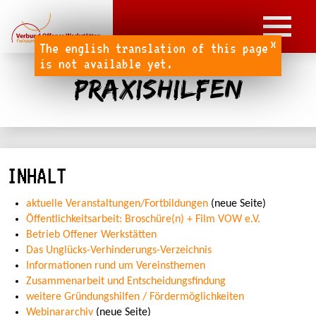
x
The english translation of this page
is not available yet.
Praxishilfen
INHALT
aktuelle Veranstaltungen/Fortbildungen
(neue Seite)
Öffentlichkeitsarbeit: Broschüre(n) + Film VOW e.V.
Betrieb Offener Werkstätten
Das Unglücks-Verhinderungs-Verzeichnis
Informationen rund um Vereinsthemen
Zusammenarbeit und Entscheidungsfindung
weitere Gründungshilfen / Fördermöglichkeiten
Webinararchiv
(neue Seite)