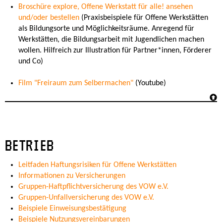
Broschüre explore, Offene Werkstatt für alle! ansehen
und/oder bestellen
(Praxisbeispiele für Offene Werkstätten
als Bildungsorte und Möglichkeitsräume. Anregend für
Werkstätten, die Bildungsarbeit mit Jugendlichen machen
wollen. Hilfreich zur Illustration für Partner*innen, Förderer
und Co)
Film "Freiraum zum Selbermachen"
(Youtube)
BETRIEB
Leitfaden Haftungsrisiken für Offene Werkstätten
Informationen zu Versicherungen
Gruppen-Haftpflichtversicherung des VOW e.V.
Gruppen-Unfallversicherung des VOW e.V.
Beispiele Einweisungsbestätigung
Beispiele Nutzungsvereinbarungen