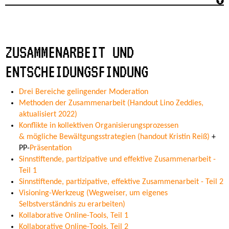
ZUSAMMENARBEIT UND
ENTSCHEIDUNGSFINDUNG
Drei Bereiche gelingender Moderation
Methoden der Zusammenarbeit (Handout Lino Zeddies,
aktualisiert 2022)
Konflikte in kollektiven Organisierungsprozessen
& mögliche Bewältgungsstrategien (handout Kristin Reiß)
+
PP-
Präsentation
Sinnstiftende, partizipative und effektive Zusammenarbeit -
Teil 1
Sinnstiftende, partizipative, effektive Zusammenarbeit - Teil 2
Visioning-Werkzeug (Wegweiser, um eigenes
Selbstverständnis zu erarbeiten)
Kollaborative Online-Tools, Teil 1
Kollaborative Online-Tools, Teil 2