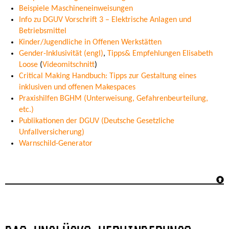
Beispiele Maschineneinweisungen
Info zu DGUV Vorschrift 3 – Elektrische Anlagen und
Betriebsmittel
Kinder/Jugendliche in Offenen Werkstätten
Gender-Inklusivität (engl)
,
Tipps& Empfehlungen Elisabeth
Loose
(
Videomitschnitt
)
Critical Making Handbuch: Tipps zur Gestaltung eines
inklusiven und offenen Makespaces
Praxishilfen BGHM (Unterweisung, Gefahrenbeurteilung,
etc.)
Publikationen der DGUV (Deutsche Gesetzliche
Unfallversicherung)
Warnschild-Generator