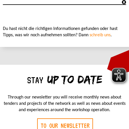
Du hast nicht die richtigen Informationen gefunden oder hast
Tipps, was wir noch aufnehmen sollten? Dann
schreib uns
.
UP TO DATE
STAY
Through our newsletter you will receive monthly news about
tenders and projects of the network as well as news about events
and experiences around the workshop operation.
TO OUR NEWSLETTER