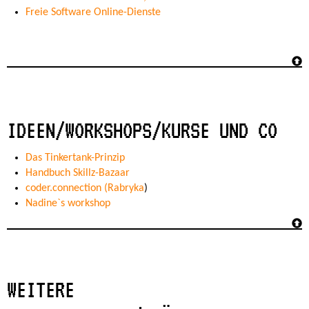
Freie Software Online-Dienste
IDEEN/WORKSHOPS/KURSE UND CO
Das Tinkertank-Prinzip
Handbuch Skillz-Bazaar
coder.connection (Rabryka
)
Nadine`s workshop
WEITERE