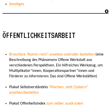
Sonstiges
ÖFFENTLICHKEITSARBEIT
Broschüre "Komm rein!" ansehen und/oder bestellen
(eine
Beschreibung des Phänomens Offene Werkstatt aus
verschiedenen Perspektiven. Ein hilfreiches Werkzeug, um
Multiplikator*innen, Kooperationspartner*innen und
Förderer zu informieren: Das sind Offene Werkstätten)
Plakat Selbstverständnis
"Machen, statt (l)abern"
ansehen/bestellen
Plakat Offenheitsindex
zum selber ausdrucken