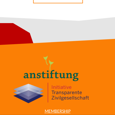
MEMBERSHIP