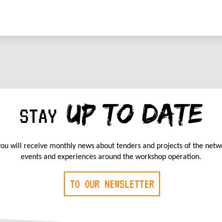
UP TO DATE
STAY
ou will receive monthly news about tenders and projects of the netw
events and experiences around the workshop operation.
TO OUR NEWSLETTER