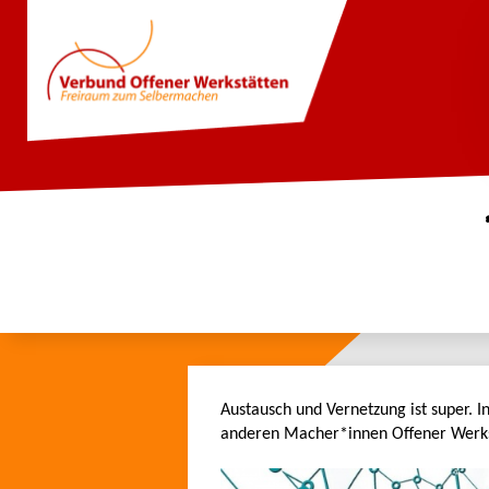
Austausch und Vernetzung ist super. 
anderen Macher*innen Offener Werkst