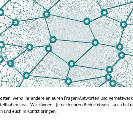
ekosten, wenn ihr andere an euren Fragen/Antworten und Vernetzwer
teilhaben lasst. Wir können - je nach euren Bedürfnissen - auch bei 
n und euch in Kontkt bringen.
S