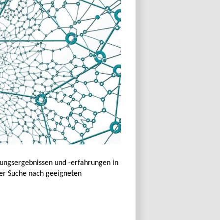
kungsergebnissen und -erfahrungen in
der Suche nach geeigneten