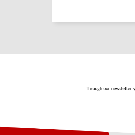
Through our newsletter y