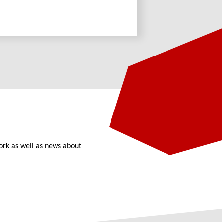
ork as well as news about