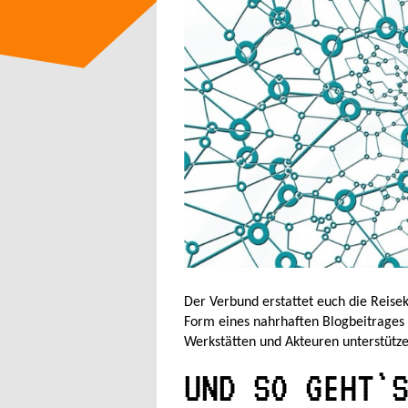
Der Verbund erstattet euch die Reis
Form eines nahrhaften Blogbeitrages 
Werkstätten und Akteuren unterstütze
UND SO GEHT`