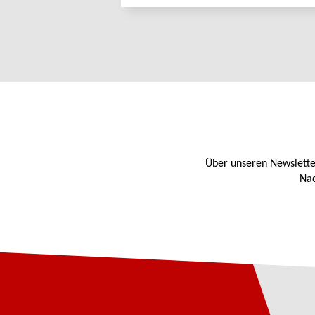
Über unseren Newslette
Nac