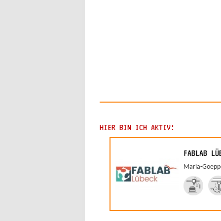
HIER BIN ICH AKTIV:
FABLAB LÜ
Maria-Goeppe