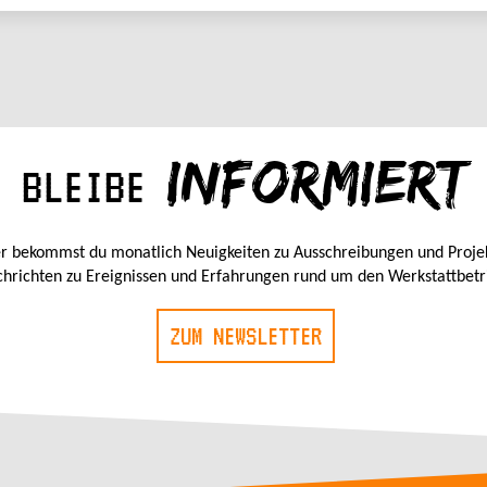
INFORMIERT
BLEIBE
r bekommst du monatlich Neuigkeiten zu Ausschreibungen und Proje
hrichten zu Ereignissen und Erfahrungen rund um den Werkstattbetr
ZUM NEWSLETTER