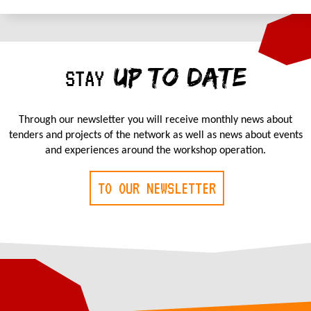
UP TO DATE
STAY
Through our newsletter you will receive monthly news about
tenders and projects of the network as well as news about events
and experiences around the workshop operation.
TO OUR NEWSLETTER