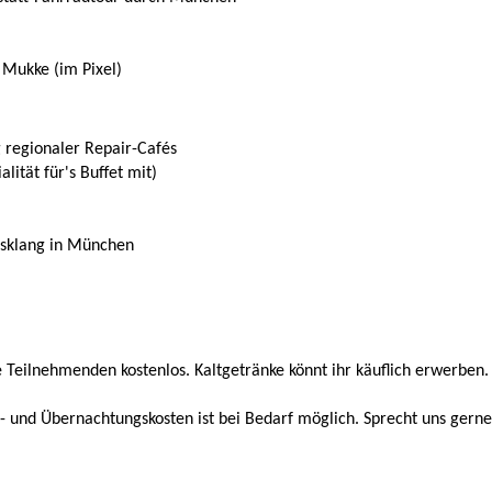
 Mukke (im Pixel)
 regionaler Repair-Cafés
lität für's Buffet mit)
sklang in München
e Teilnehmenden kostenlos. Kaltgetränke könnt ihr käuflich erwerben.
- und Übernachtungskosten ist bei Bedarf möglich. Sprecht uns gerne 