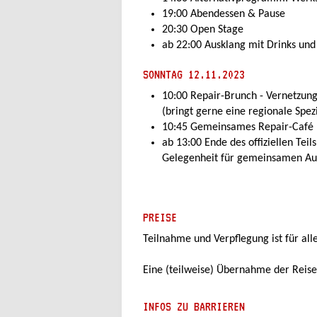
19:00 Abendessen & Pause
20:30 Open Stage
ab 22:00 Ausklang mit Drinks und
SONNTAG 12.11.2023
10:00 Repair-Brunch - Vernetzung
(bringt gerne eine regionale Spezia
10:45 Gemeinsames Repair-Café
ab 13:00 Ende des offiziellen Teils
Gelegenheit für gemeinsamen Au
PREISE
Teilnahme und Verpflegung ist für all
Eine (teilweise) Übernahme der Reise
INFOS ZU BARRIEREN