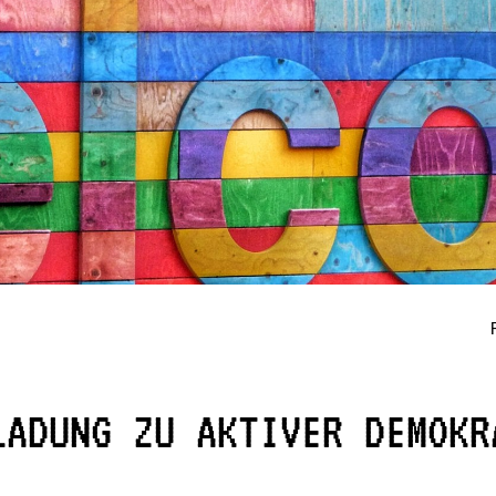
LADUNG ZU AKTIVER DEMOKR