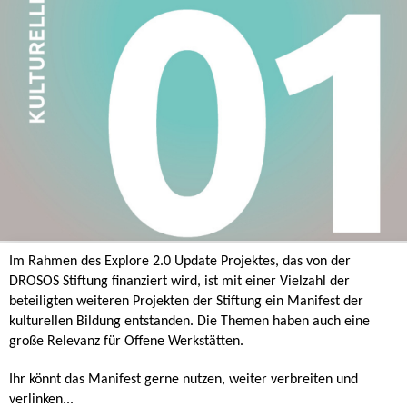
Im Rahmen des Explore 2.0 Update Projektes, das von der
DROSOS Stiftung finanziert wird, ist mit einer Vielzahl der
beteiligten weiteren Projekten der Stiftung ein Manifest der
kulturellen Bildung entstanden. Die Themen haben auch eine
große Relevanz für Offene Werkstätten.
Ihr könnt das Manifest gerne nutzen, weiter verbreiten und
verlinken...