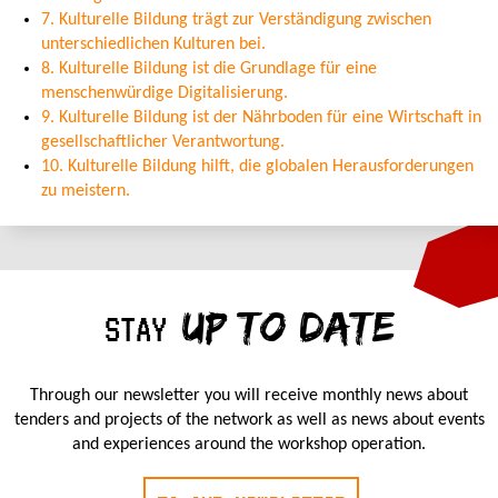
7. Kulturelle Bildung trägt zur Verständigung zwischen
unterschiedlichen Kulturen bei.
8. Kulturelle Bildung ist die Grundlage für eine
menschenwürdige Digitalisierung.
9. Kulturelle Bildung ist der Nährboden für eine Wirtschaft in
gesellschaftlicher Verantwortung.
10. Kulturelle Bildung hilft, die globalen Herausforderungen
zu meistern.
UP TO DATE
STAY
Through our newsletter you will receive monthly news about
tenders and projects of the network as well as news about events
and experiences around the workshop operation.