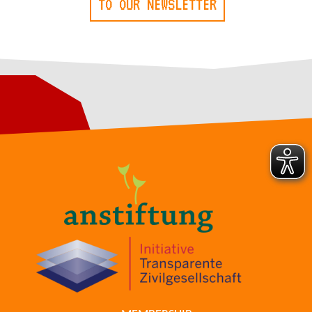
TO OUR NEWSLETTER