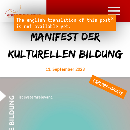
x
The english translation of this post
is not available yet.
Manifest der
kulturellen Bildung
11. September 2023
EXPLORE-UPDATE