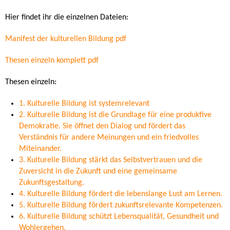
Hier findet ihr die einzelnen Dateien:
Manifest der kulturellen Bildung pdf
Thesen einzeln komplett pdf
Thesen einzeln:
1. Kulturelle Bildung ist systemrelevant
2. Kulturelle Bildung ist die Grundlage für eine produktive
Demokratie. Sie öffnet den Dialog und fördert das
Verständnis für andere Meinungen und ein friedvolles
Miteinander.
3. Kulturelle Bildung stärkt das Selbstvertrauen und die
Zuversicht in die Zukunft und eine gemeinsame
Zukunftsgestaltung.
4. Kulturelle Bildung fördert die lebenslange Lust am Lernen.
5. Kulturelle Bildung fördert zukunftsrelevante Kompetenzen.
6. Kulturelle Bildung schützt Lebensqualität, Gesundheit und
Wohlergehen.