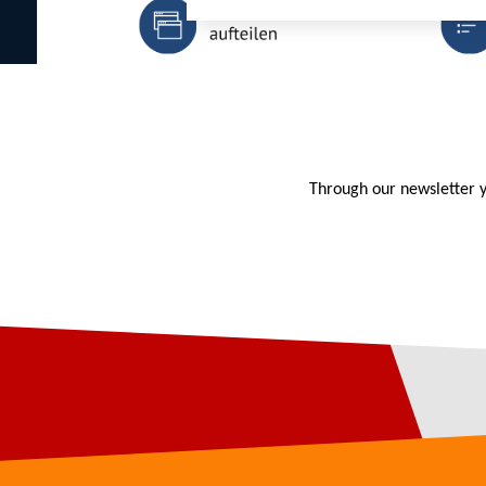
Through our newsletter y