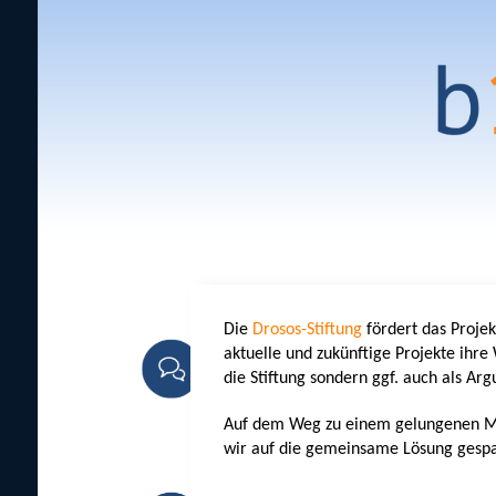
Die
Drosos-Stiftung
fördert das Projek
aktuelle und zukünftige Projekte ihre
die Stiftung sondern ggf. auch als Ar
Auf dem Weg zu einem gelungenen Mo
wir auf die gemeinsame Lösung gespann