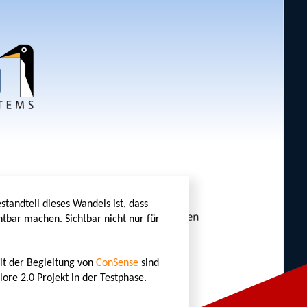
standteil dieses Wandels ist, dass
htbar machen. Sichtbar nicht nur für
t der Begleitung von
ConSense
sind
ore 2.0 Projekt in der Testphase.