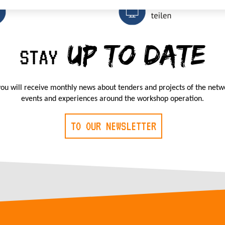
UP TO DATE
STAY
ou will receive monthly news about tenders and projects of the netw
events and experiences around the workshop operation.
TO OUR NEWSLETTER