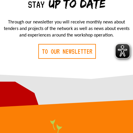
UP TO DATE
STAY
Through our newsletter you will receive monthly news about
tenders and projects of the network as well as news about events
and experiences around the workshop operation.
TO OUR NEWSLETTER