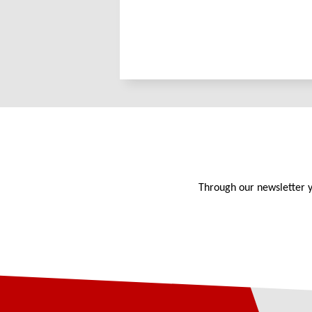
Through our newsletter y