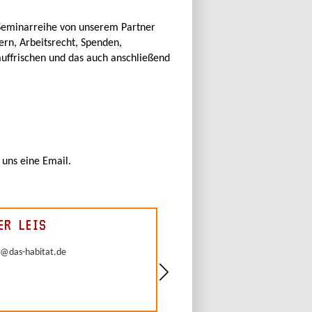
 Seminarreihe von unserem Partner
ern, Arbeitsrecht, Spenden,
auffrischen und das auch anschließend
 uns eine Email.