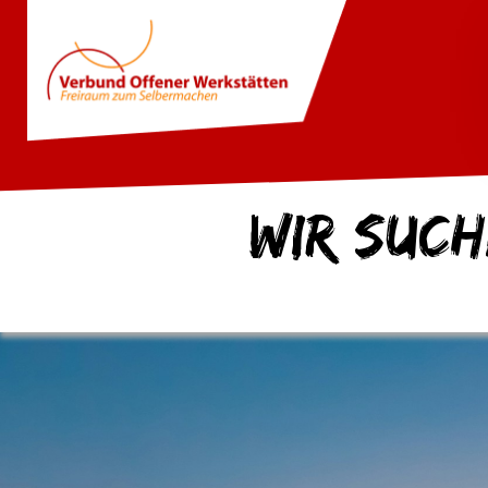
Wir suc