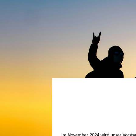
Im November 2024 wird unser Vorstand