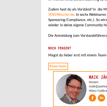
Zudem hast du als Vorständ*in die M
VEREINfacher.de
. In sechs Webinaren
Sponsoring/Compliance, etc.). So wir
wieder in deine eigene Community hin
Die Anmeldung zum Vorstandsführers
NOCH FRAGEN?
Magst du lieber erst mit einem Team-