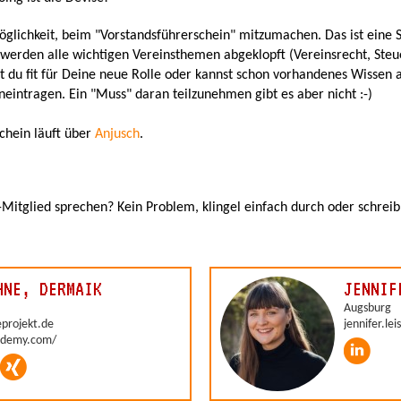
öglichkeit, beim "Vorstandsführerschein" mitzumachen. Das ist eine
 werden alle wichtigen Vereinsthemen abgeklopft (Vereinsrecht, Steu
st du fit für Deine neue Rolle oder kannst schon vorhandenes Wissen 
eintragen. Ein "Muss" daran teilzunehmen gibt es aber nicht :-)
chein läuft über
Anjusch
.
Mitglied sprechen? Kein Problem, klingel einfach durch oder schreib