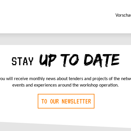
Vorscha
UP TO DATE
STAY
ou will receive monthly news about tenders and projects of the netw
events and experiences around the workshop operation.
TO OUR NEWSLETTER